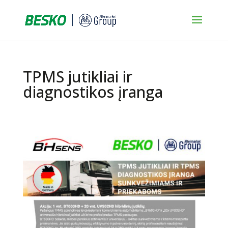
TPMS jutikliai ir
diagnostikos įranga