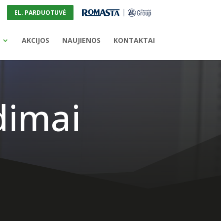
EL. PARDUOTUVĖ
AKCIJOS
NAUJIENOS
KONTAKTAI
dimai