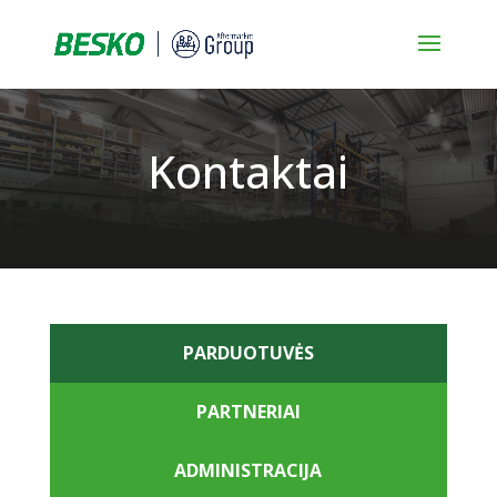
Kontaktai
PARDUOTUVĖS
PARTNERIAI
ADMINISTRACIJA