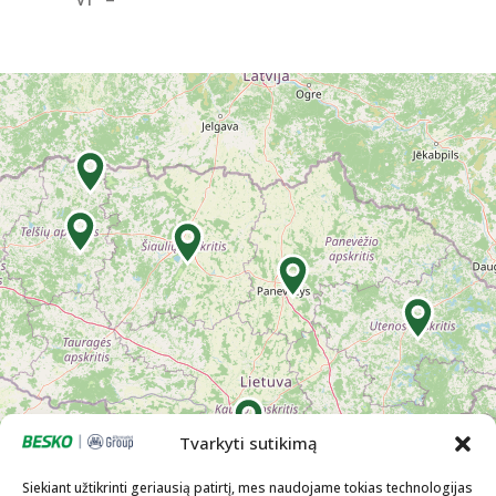
Tvarkyti sutikimą
Siekiant užtikrinti geriausią patirtį, mes naudojame tokias technologijas