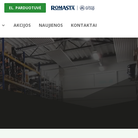
EL. PARDUOTUVĖ
AKCIJOS
NAUJIENOS
KONTAKTAI